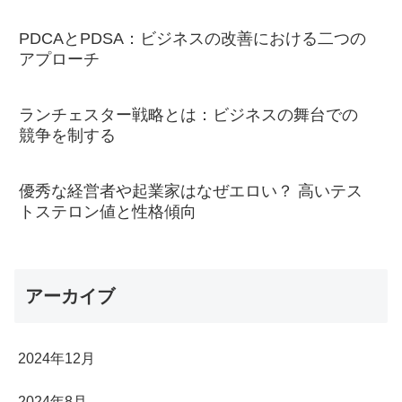
PDCAとPDSA：ビジネスの改善における二つの
アプローチ
ランチェスター戦略とは：ビジネスの舞台での
競争を制する
優秀な経営者や起業家はなぜエロい？ 高いテス
トステロン値と性格傾向
アーカイブ
2024年12月
2024年8月