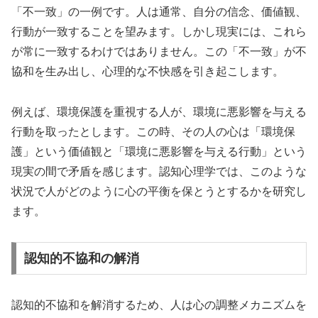
「不一致」の一例です。人は通常、自分の信念、価値観、
行動が一致することを望みます。しかし現実には、これら
が常に一致するわけではありません。この「不一致」が不
協和を生み出し、心理的な不快感を引き起こします。
例えば、環境保護を重視する人が、環境に悪影響を与える
行動を取ったとします。この時、その人の心は「環境保
護」という価値観と「環境に悪影響を与える行動」という
現実の間で矛盾を感じます。認知心理学では、このような
状況で人がどのように心の平衡を保とうとするかを研究し
ます。
認知的不協和の解消
認知的不協和を解消するため、人は心の調整メカニズムを