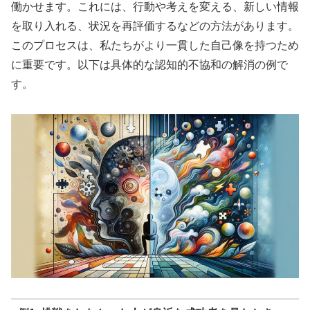
働かせます。これには、行動や考えを変える、新しい情報
を取り入れる、状況を再評価するなどの方法があります。
このプロセスは、私たちがより一貫した自己像を持つため
に重要です。以下は具体的な認知的不協和の解消の例で
す。