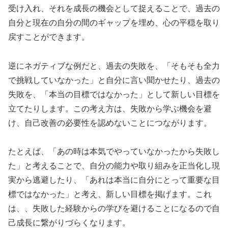
受け入れ、それを成長の機会として捉えることで、過去の
自分と現在の自分の間のギャップを埋め、心の平穏を取り
戻すことができます。
逆にネガティブな例だと、過去の失敗を、「そもそも全力
で挑戦していなかった」と自分に言い聞かせたり、過去の
失敗を、「本当の目標ではなかった」として新しい目標を
立てたりします。この考え方は、失敗から学ぶ機会を避
け、自己改善の必要性を認めないことにつながります。
たとえば、「あの時は本気でやっていなかったから失敗し
た」と考えることで、自分の能力や取り組みを正当化し現
実から逃避したり、「あれは本当に自分にとって重要な目
標ではなかった」と考え、新しい目標を掲げます。これ
は、、失敗した経験からの学びを避けることになるので自
己成長に繋がりづらくなります。