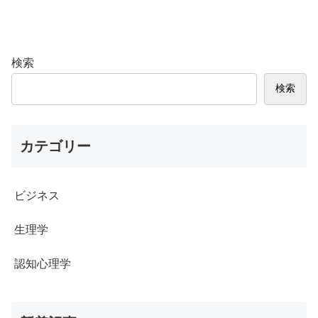
検索
検索
カテゴリー
ビジネス
生理学
認知心理学