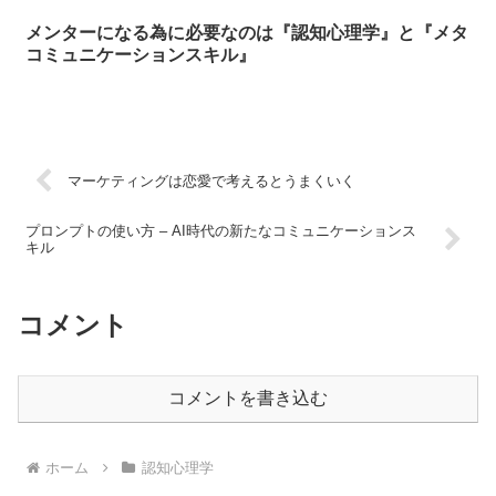
メンターになる為に必要なのは『認知心理学』と『メタ
コミュニケーションスキル』
マーケティングは恋愛で考えるとうまくいく
プロンプトの使い方 – AI時代の新たなコミュニケーションス
キル
コメント
コメントを書き込む
ホーム
認知心理学