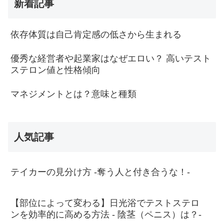
新着記事
依存体質は自己肯定感の低さから生まれる
優秀な経営者や起業家はなぜエロい？ 高いテスト
ステロン値と性格傾向
マネジメントとは？意味と種類
人気記事
テイカーの見分け方 -奪う人と付き合うな！-
【部位によって変わる】日光浴でテストステロ
ンを効率的に高める方法 - 陰茎（ペニス）は？-