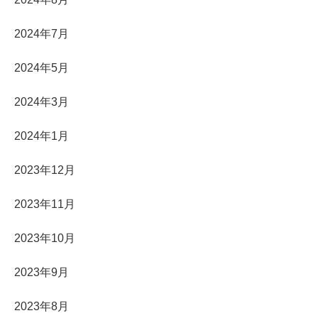
2024年7月
2024年5月
2024年3月
2024年1月
2023年12月
2023年11月
2023年10月
2023年9月
2023年8月