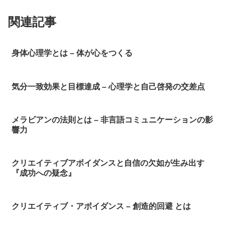
関連記事
身体心理学とは – 体が心をつくる
気分一致効果と目標達成 – 心理学と自己啓発の交差点
メラビアンの法則とは – 非言語コミュニケーションの影
響力
クリエイティブアボイダンスと自信の欠如が生み出す
『成功への疑念』
クリエイティブ・アボイダンス – 創造的回避 とは