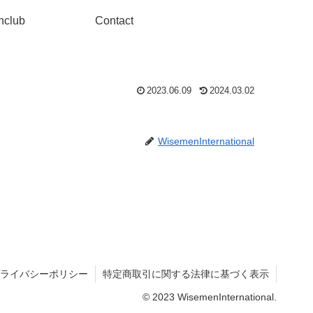
nclub
Contact
2023.06.09
2024.03.02
WisemenInternational
ライバシーポリシー
特定商取引に関する法律に基づく表示
© 2023 WisemenInternational.