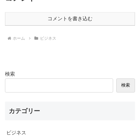
コメントを書き込む
ホーム
ビジネス
検索
検索
カテゴリー
ビジネス