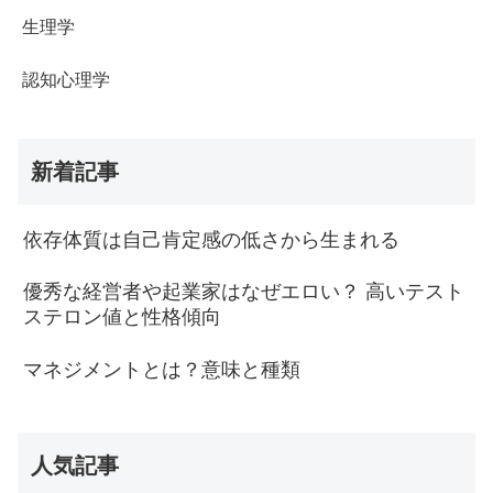
生理学
認知心理学
新着記事
依存体質は自己肯定感の低さから生まれる
優秀な経営者や起業家はなぜエロい？ 高いテスト
ステロン値と性格傾向
マネジメントとは？意味と種類
人気記事