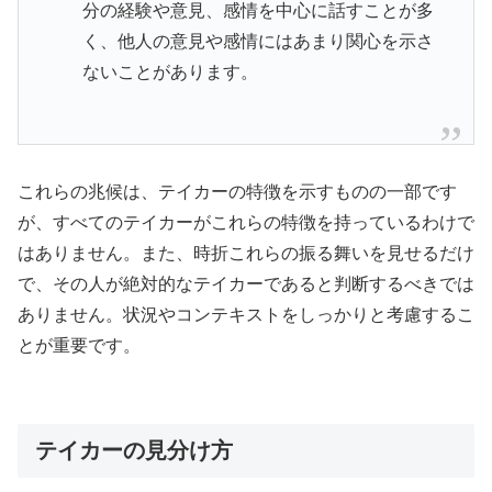
分の経験や意見、感情を中心に話すことが多
く、他人の意見や感情にはあまり関心を示さ
ないことがあります。
これらの兆候は、テイカーの特徴を示すものの一部です
が、すべてのテイカーがこれらの特徴を持っているわけで
はありません。また、時折これらの振る舞いを見せるだけ
で、その人が絶対的なテイカーであると判断するべきでは
ありません。状況やコンテキストをしっかりと考慮するこ
とが重要です。
テイカーの見分け方