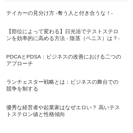
テイカーの見分け方 -奪う人と付き合うな！-
【部位によって変わる】日光浴でテストステロ
ンを効率的に高める方法 - 陰茎（ペニス）は？-
PDCAとPDSA：ビジネスの改善における二つの
アプローチ
ランチェスター戦略とは：ビジネスの舞台での
競争を制する
優秀な経営者や起業家はなぜエロい？ 高いテス
トステロン値と性格傾向