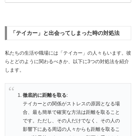
「テイカー」と出会ってしまった時の対処法
私たちの生活や職場には「テイカー」の人々もいます。彼
らとどのように関わるべきか、以下に3つの対処法を紹介
します。
徹底的に距離を取る
:
テイカーとの関係がストレスの原因となる場
合、最も簡単で確実な方法は距離を取ること
です。ただし、その人だけでなく、その人の
影響下にある周辺の人々からも距離を取るこ