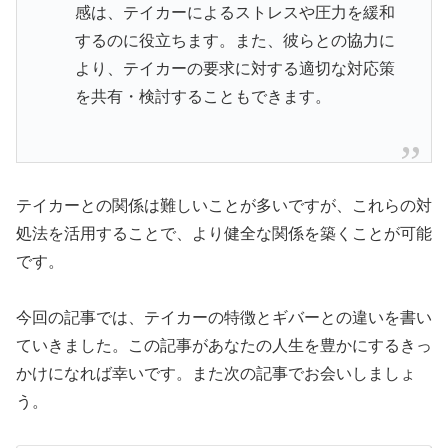
感は、テイカーによるストレスや圧力を緩和
するのに役立ちます。また、彼らとの協力に
より、テイカーの要求に対する適切な対応策
を共有・検討することもできます。
テイカーとの関係は難しいことが多いですが、これらの対
処法を活用することで、より健全な関係を築くことが可能
です。
今回の記事では、テイカーの特徴とギバーとの違いを書い
ていきました。この記事があなたの人生を豊かにするきっ
かけになれば幸いです。また次の記事でお会いしましょ
う。