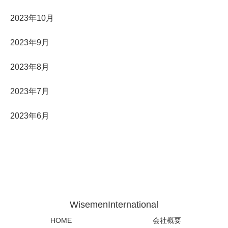
2023年10月
2023年9月
2023年8月
2023年7月
2023年6月
WisemenInternational
HOME
会社概要