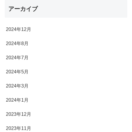
アーカイブ
2024年12月
2024年8月
2024年7月
2024年5月
2024年3月
2024年1月
2023年12月
2023年11月