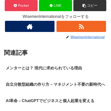
Pocket
LINE
コピー
WisemenInternationalをフォローする
WisemenInternational
関連記事
メンターとは？ 現代に求められている理由
自立分散型組織の作り方 – マネジメント不要の新時代へ
AI革命 – ChatGPTでビジネスと個人起業を変える