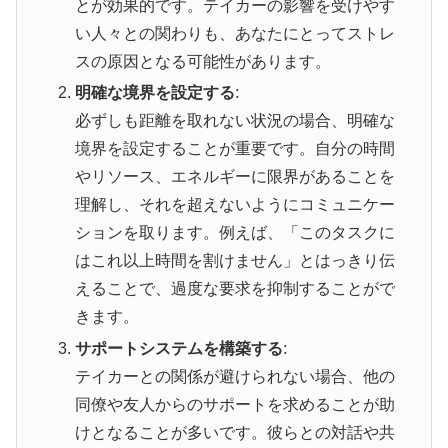
とが効果的です。テイカーの影響を受けやす
い人々との関わりも、あなたにとってストレ
スの原因となる可能性があります。
明確な境界を設定する
:
必ずしも距離を取れない状況の場合、明確な
境界を設定することが重要です。自分の時間
やリソース、エネルギーに限界があることを
理解し、それを超えないようにコミュニケー
ションを取ります。例えば、「このタスクに
はこれ以上時間を割けません」とはっきり伝
えることで、過度な要求を抑制することがで
きます。
サポートシステムを構築する
:
テイカーとの関係が避けられない場合、他の
同僚や友人からのサポートを求めることが助
けとなることが多いです。彼らとの対話や共