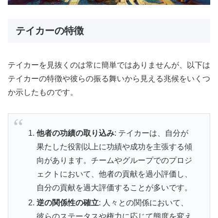
テイカーの特徴
テイカーを見抜くのは常に簡単ではありませんが、以下は
テイカーの特徴や彼らの振る舞いから見える兆候をいくつ
か示したものです。
他者の功績の取り込み
: テイカーは、自分が
果たした役割以上に功績や成功を主張する傾
向があります。チームやグループでのプロジ
ェクトにおいて、他者の貢献を過小評価し、
自分の貢献を過大評価することが多いです。
逆の関係性の確立
: 人々との関係において、
彼らのステータスや権力に応じて態度を変え