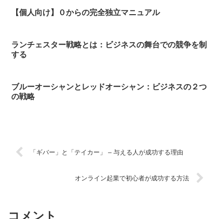
【個人向け】０からの完全独立マニュアル
ランチェスター戦略とは：ビジネスの舞台での競争を制
する
ブルーオーシャンとレッドオーシャン：ビジネスの２つ
の戦略
「ギバー」と「テイカー」 – 与える人が成功する理由
オンライン起業で初心者が成功する方法
コメント