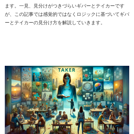
ます。一見、見分けがつきづらいギバーとテイカーです
が、この記事では感覚的ではなくロジックに基づいてギバ
ーとテイカーの見分け方を解説していきます。