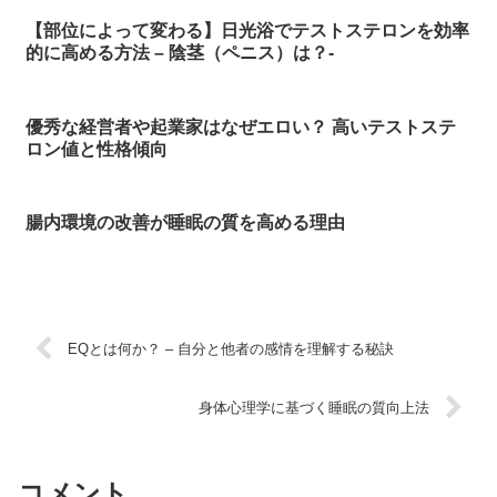
【部位によって変わる】日光浴でテストステロンを効率
的に高める方法 – 陰茎（ペニス）は？-
優秀な経営者や起業家はなぜエロい？ 高いテストステ
ロン値と性格傾向
腸内環境の改善が睡眠の質を高める理由
EQとは何か？ – 自分と他者の感情を理解する秘訣
身体心理学に基づく睡眠の質向上法
コメント