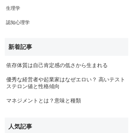
生理学
認知心理学
新着記事
依存体質は自己肯定感の低さから生まれる
優秀な経営者や起業家はなぜエロい？ 高いテスト
ステロン値と性格傾向
マネジメントとは？意味と種類
人気記事