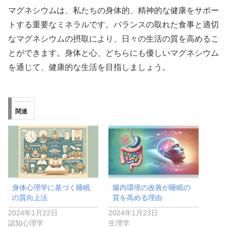
マグネシウムは、私たちの身体的、精神的な健康をサポー
トする重要なミネラルです。バランスの取れた食事と適切
なマグネシウムの摂取により、日々の生活の質を高めるこ
とができます。身体と心、どちらにも優しいマグネシウム
を通じて、健康的な生活を目指しましょう。
関連
身体心理学に基づく睡眠
腸内環境の改善が睡眠の
の質向上法
質を高める理由
2024年1月22日
2024年1月23日
認知心理学
生理学