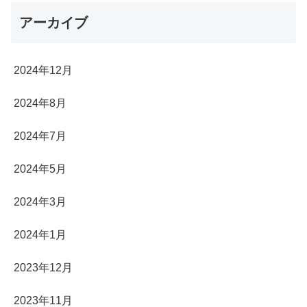
アーカイブ
2024年12月
2024年8月
2024年7月
2024年5月
2024年3月
2024年1月
2023年12月
2023年11月