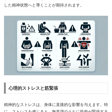
した精神状態へと導くことが期待されます。
心理的ストレスと筋緊張
精神的なストレスは、身体に直接的な影響を与えます。特
に、ストレスを感じると、無意識のうちに筋肉が緊張する