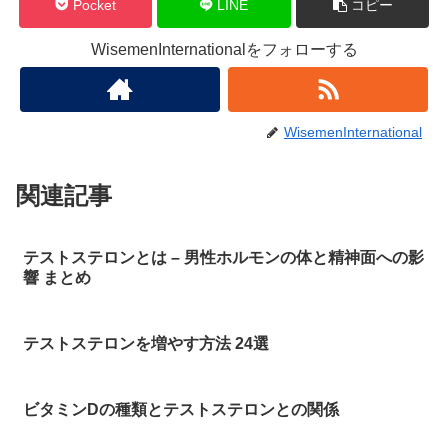
Pocket
LINE
コピー
WisemenInternationalをフォローする
WisemenInternational
関連記事
テストステロンとは – 男性ホルモンの体と精神面への影
響 まとめ
テストステロンを増やす方法 24選
ビタミンDの種類とテストステロンとの関係