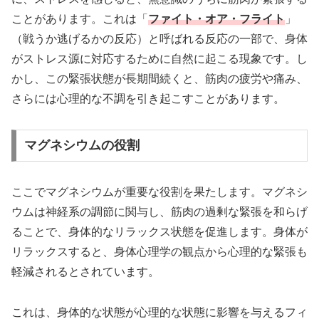
ことがあります。これは「
ファイト・オア・フライト
」
（戦うか逃げるかの反応）と呼ばれる反応の一部で、身体
がストレス源に対応するために自然に起こる現象です。し
かし、この緊張状態が長期間続くと、筋肉の疲労や痛み、
さらには心理的な不調を引き起こすことがあります。
マグネシウムの役割
ここでマグネシウムが重要な役割を果たします。マグネシ
ウムは神経系の調節に関与し、筋肉の過剰な緊張を和らげ
ることで、身体的なリラックス状態を促進します。身体が
リラックスすると、身体心理学の観点から心理的な緊張も
軽減されるとされています。
これは、身体的な状態が心理的な状態に影響を与えるフィ