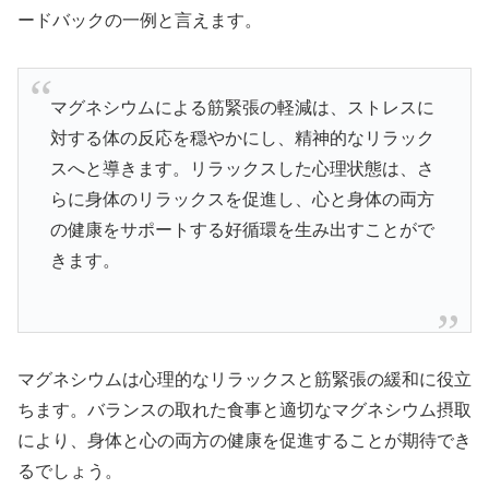
ードバックの一例と言えます。
マグネシウムによる筋緊張の軽減は、ストレスに
対する体の反応を穏やかにし、精神的なリラック
スへと導きます。リラックスした心理状態は、さ
らに身体のリラックスを促進し、心と身体の両方
の健康をサポートする好循環を生み出すことがで
きます。
マグネシウムは心理的なリラックスと筋緊張の緩和に役立
ちます。バランスの取れた食事と適切なマグネシウム摂取
により、身体と心の両方の健康を促進することが期待でき
るでしょう。