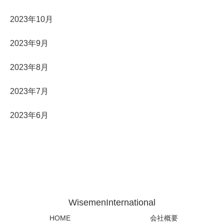
2023年10月
2023年9月
2023年8月
2023年7月
2023年6月
WisemenInternational
HOME
会社概要