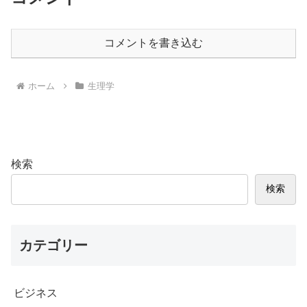
コメントを書き込む
ホーム
生理学
検索
検索
カテゴリー
ビジネス