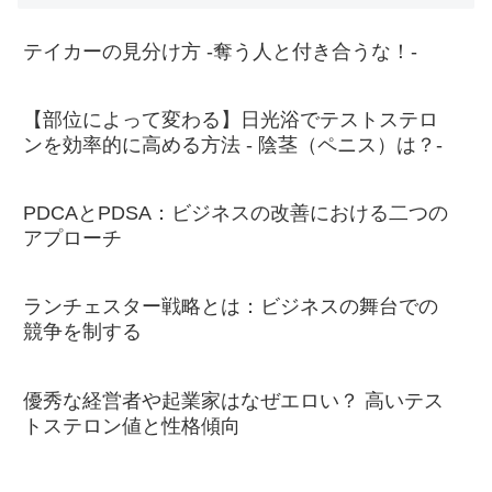
テイカーの見分け方 -奪う人と付き合うな！-
【部位によって変わる】日光浴でテストステロ
ンを効率的に高める方法 - 陰茎（ペニス）は？-
PDCAとPDSA：ビジネスの改善における二つの
アプローチ
ランチェスター戦略とは：ビジネスの舞台での
競争を制する
優秀な経営者や起業家はなぜエロい？ 高いテス
トステロン値と性格傾向