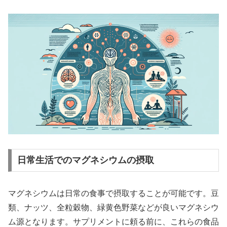
日常生活でのマグネシウムの摂取
マグネシウムは日常の食事で摂取することが可能です。豆
類、ナッツ、全粒穀物、緑黄色野菜などが良いマグネシウ
ム源となります。サプリメントに頼る前に、これらの食品