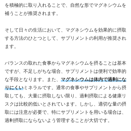
を積極的に取り入れることで、自然な形でマグネシウムを
補うことが推奨されます。
そして日々の生活において、マグネシウムを効果的に摂取
する方法のひとつとして、サプリメントの利用が推奨され
ます。
バランスの取れた食事からマグネシウムを摂ることは基本
ですが、不足しがちな場合、サプリメントは便利で効率的
な手段となります。また、
マグネシウムは体内で過剰にな
りにくい
ミネラルです。通常の食事やサプリメントから摂
取しても、大量に摂取しない限り、過剰摂取による健康リ
スクは比較的低いとされています。しかし、適切な量の摂
取には注意が必要で、特にサプリメントを用いる場合は、
過剰摂取にならないよう管理することが大切です。