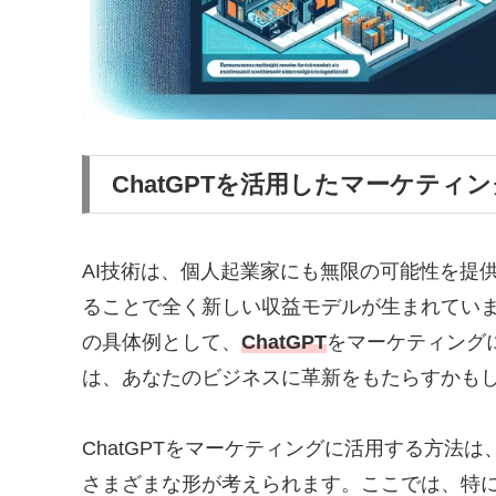
ChatGPTを活用したマーケティ
AI技術は、個人起業家にも無限の可能性を提
ることで全く新しい収益モデルが生まれていま
の具体例として、
ChatGPT
をマーケティング
は、あなたのビジネスに革新をもたらすかも
ChatGPTをマーケティングに活用する方法
さまざまな形が考えられます。ここでは、特に