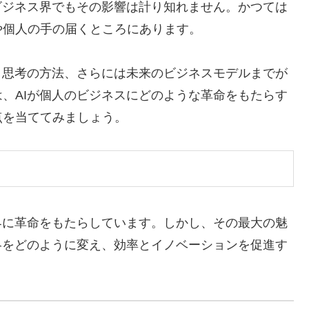
ビジネス界でもその影響は計り知れません。かつては
や個人の手の届くところにあります。
、思考の方法、さらには未来のビジネスモデルまでが
、AIが個人のビジネスにどのような革命をもたらす
点を当ててみましょう。
界に革命をもたらしています。しかし、その最大の魅
略をどのように変え、効率とイノベーションを促進す