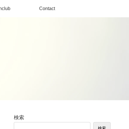
nclub
Contact
検索
検索