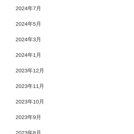
2024年7月
2024年5月
2024年3月
2024年1月
2023年12月
2023年11月
2023年10月
2023年9月
2023年8月