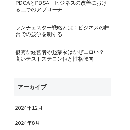
PDCAとPDSA：ビジネスの改善におけ
る二つのアプローチ
ランチェスター戦略とは：ビジネスの舞
台での競争を制する
優秀な経営者や起業家はなぜエロい？
高いテストステロン値と性格傾向
アーカイブ
2024年12月
2024年8月