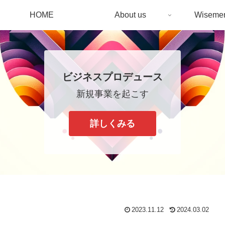
HOME
About us
Wiseme
ビジネスプロデュース
新規事業を起こす
詳しくみる
2023.11.12
2024.03.02