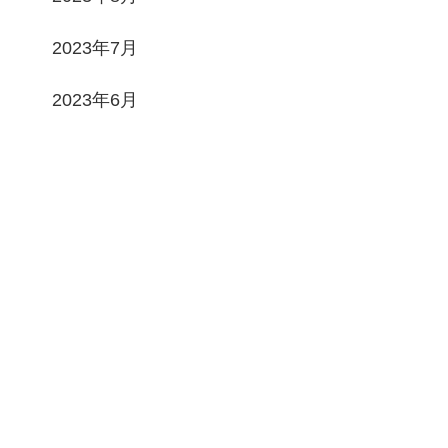
2023年7月
2023年6月