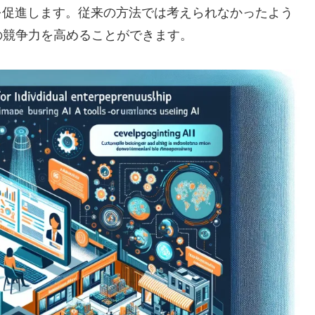
を促進します。従来の方法では考えられなかったよう
の競争力を高めることができます。