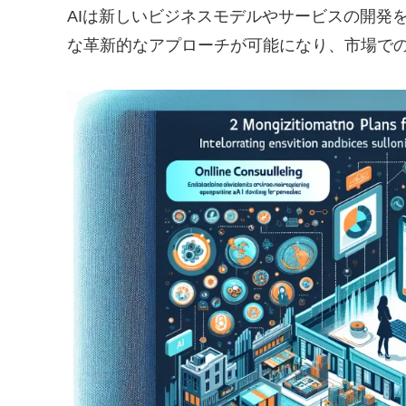
AIは新しいビジネスモデルやサービスの開発
な革新的なアプローチが可能になり、市場で