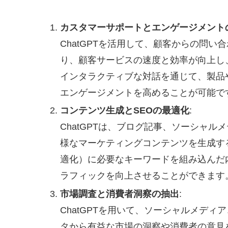
カスタマーサポートとエンゲージメント
ChatGPTを活用して、顧客からの問
り、顧客サービスの速度と効率が向上し
インタラクティブな対話を通じて、製品
エンゲージメントを高めることが可能で
コンテンツ生成とSEOの最適化
:
ChatGPTは、ブログ記事、ソーシャ
様なマーケティングコンテンツを生成す
適化）に必要なキーワードを組み込んだ
ラフィックを向上させることができます
市場調査と消費者洞察の抽出
:
ChatGPTを用いて、ソーシャルメデ
タから有益な市場の洞察や消費者の意見