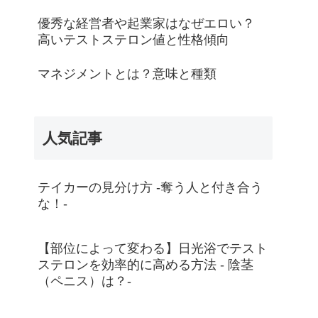
優秀な経営者や起業家はなぜエロい？
高いテストステロン値と性格傾向
マネジメントとは？意味と種類
人気記事
テイカーの見分け方 -奪う人と付き合う
な！-
【部位によって変わる】日光浴でテスト
ステロンを効率的に高める方法 - 陰茎
（ペニス）は？-