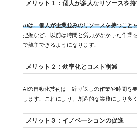
メリット１：個人が多大なリソースを持
AIは、個人が企業並みのリソースを持つこと
把握など、以前は時間と労力がかかった作業を
で競争できるようになります。
メリット２：効率化とコスト削減
AIの自動化技術は、繰り返しの作業や時間を
します。これにより、創造的な業務により多
メリット３：イノベーションの促進