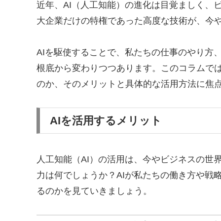
近年、AI（人工知能）の進化は目覚ましく、
大企業だけの特権であった高度な技術が、今
AIを駆使することで、私たちの仕事のやり方
根底から変わりつつあります。このコラムでは
のか、そのメリットと具体的な活用方法に焦
AIを活用するメリット
人工知能（AI）の活用は、今やビジネスの世
力は何でしょうか？AIが私たちの働き方や戦
るのかを見ていきましょう。