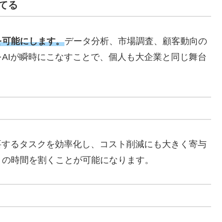
てる
を可能にします。
データ分析、市場調査、顧客動向の
AIが瞬時にこなすことで、個人も大企業と同じ舞台
要するタスクを効率化し、コスト削減にも大きく寄与
くの時間を割くことが可能になります。