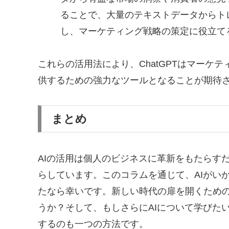
ることで、大量のテキストデータからト
し、マーケティング戦略の策定に役立て
これらの活用法により、ChatGPTはマーケ
供するための強力なツールとなることが期待
まとめ
AIの活用は個人のビジネスに革新をもたらす
らしています。このコラムを通じて、AIがい
たなら幸いです。新しい時代の扉を開くための
うか？そして、もしさらにAIについて学びた
するのも一つの方法です。