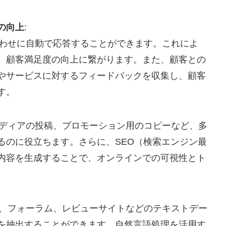
の向上
:
い合わせに自動で応答することができます。これによ
、顧客満足度の向上に繋がります。また、顧客との
やサービスに対するフィードバックを収集し、顧客
す。
ルメディアの投稿、プロモーション用のコピーなど、多
るのに役立ちます。さらに、SEO（検索エンジン最
内容を生成することで、オンラインでの可視性とト
。
ィア、フォーラム、レビューサイトなどのテキストデー
を抽出することができます。自然言語処理を活用す