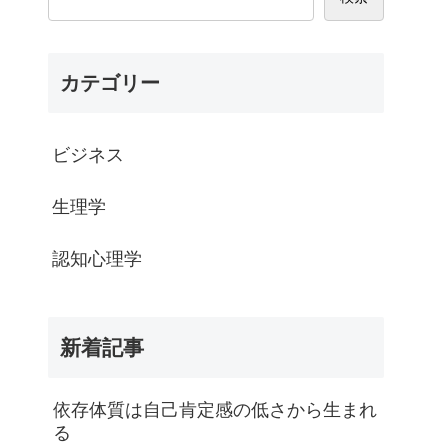
カテゴリー
ビジネス
生理学
認知心理学
新着記事
依存体質は自己肯定感の低さから生まれ
る